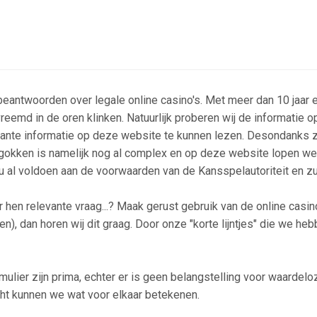
 beantwoorden over legale online casino's. Met meer dan 10 jaar e
emd in de oren klinken. Natuurlijk proberen wij de informatie op
vante informatie op deze website te kunnen lezen. Desondanks z
gokken is namelijk nog al complex en op deze website lopen we a
nu al voldoen aan de voorwaarden van de Kansspelautoriteit en z
 hen relevante vraag...? Maak gerust gebruik van de online casino
len), dan horen wij dit graag. Door onze "korte lijntjes" die we h
lier zijn prima, echter er is geen belangstelling voor waardeloz
cht kunnen we wat voor elkaar betekenen.