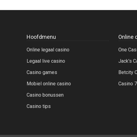
Hoofdmenu
Online 
Online legaal casino
One Cas
Legaal live casino
Jack's C
Casino games
Betcity 
Mobiel online casino
Casino 
Casino bonussen
Casino tips